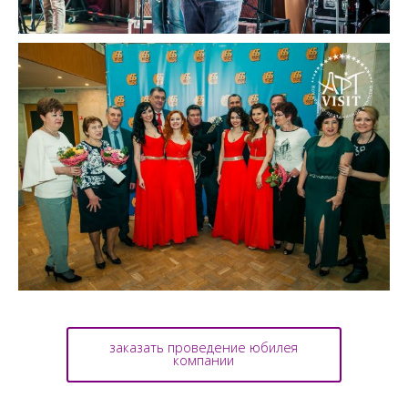
заказать проведение юбилея
компании