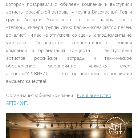
котором поздравили с юбилеем компании и выступили
артисты российской эстрады – группа Високосный Год и
группа Ассорти. Атмосфера в зале царила очень
«теплой», лидера группы Илью Калинникова (автор песен,
вокалист) ни как не отпускали со сцены, аплодисменты не
умолкали. Организатор корпоративного юбилея
компании и организация концерта - выступления
артистов российской эстрады и техническое
обеспечение мероприятие является event
агенства"АРТВИЗИТ" – это организация мероприятий
высшего качества!
Организация юбилея компании -
Event агентство
АРТВИЗИТ
.