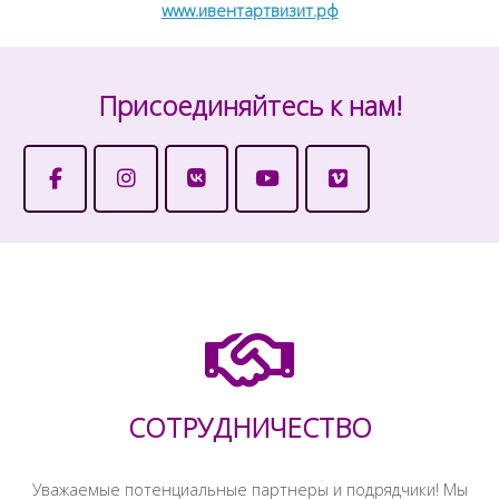
www.ивентартвизит.рф
Присоединяйтесь к нам!
СОТРУДНИЧЕСТВО
Уважаемые потенциальные партнеры и подрядчики! Мы