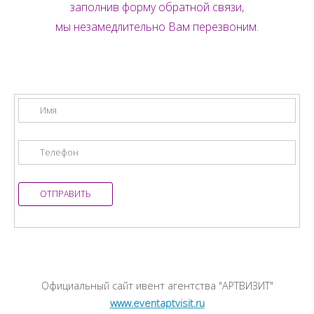
заполнив форму обратной связи,
мы незамедлительно Вам перезвоним.
Официальный сайт ивент агентства "АРТВИЗИТ"
www.eventaptvisit.ru