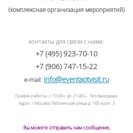
(комплексная организация мероприятий)
контакты для связи с нами:
+7 (495) 923-70-10
+7 (906) 747-15-22
i
nfo@eventaptvisit.ru
e-mail:
График работы: с 10.00ч. до 21.00ч., без выходных
Адрес: г.Москва Люблинская улица д. 165 корп. 3
Вы можете отправить нам сообщение,