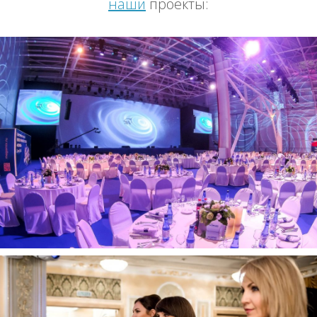
наши
проекты: