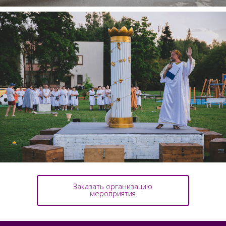
Заказать организацию
мероприятия