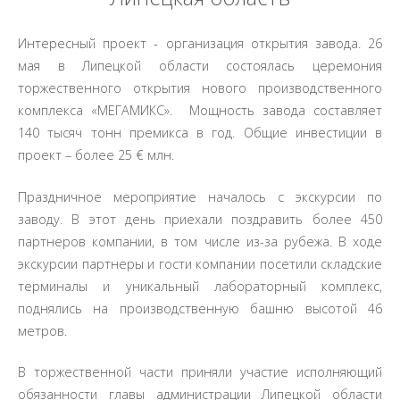
Интересный проект - организация открытия завода. 26
мая в Липецкой области состоялась церемония
торжественного открытия нового производственного
комплекса «МЕГАМИКС». Мощность завода составляет
140 тысяч тонн премикса в год. Общие инвестиции в
проект – более 25 € млн.
Праздничное мероприятие началось с экскурсии по
заводу. В этот день приехали поздравить более 450
партнеров компании, в том числе из-за рубежа. В ходе
экскурсии партнеры и гости компании посетили складские
терминалы и уникальный лабораторный комплекс,
поднялись на производственную башню высотой 46
метров.
В торжественной части приняли участие исполняющий
обязанности главы администрации Липецкой области