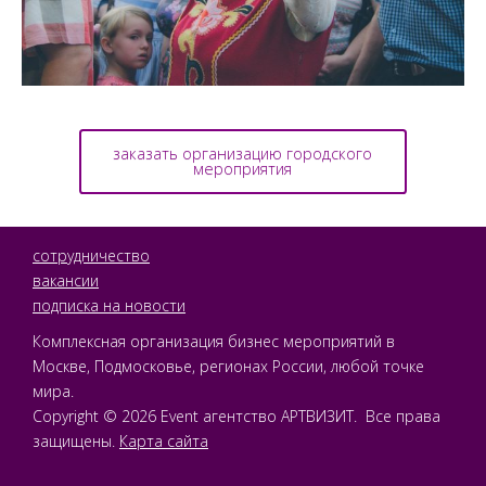
заказать организацию городского
мероприятия
сотрудничество
вакансии
подписка на новости
Комплексная организация бизнес мероприятий в
Москве, Подмосковье, регионах России, любой точке
мира.
Copyright © 2026 Event агентство АРТВИЗИТ. Все права
защищены.
Карта сайта